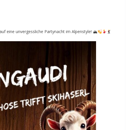
 auf eine unvergessliche Partynacht im Alpenstyle! 🏔