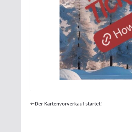
Der Kartenvorverkauf startet!