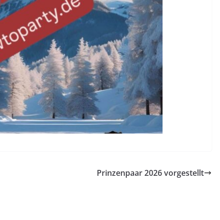
Prinzenpaar 2026 vorgestellt