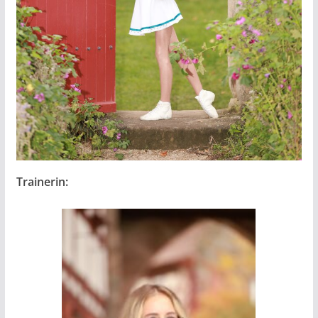
Trainerin: