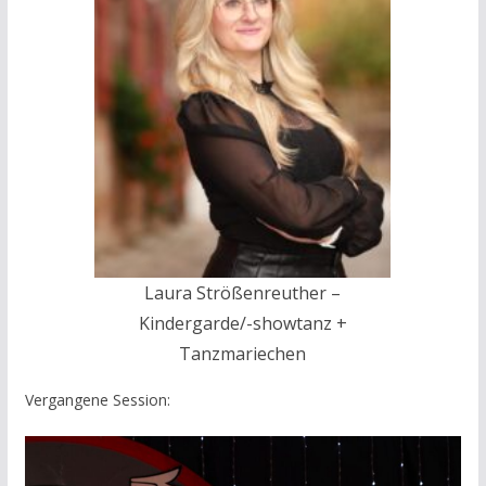
Laura Strößenreuther –
Kindergarde/-showtanz +
Tanzmariechen
Vergangene Session: