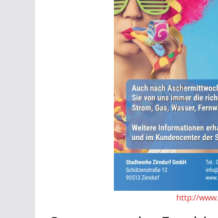
http://www.