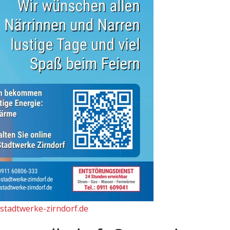
stadtwerke-zirndorf.de