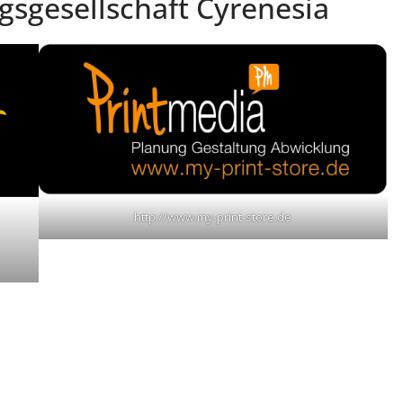
gsgesellschaft Cyrenesia
http://www.my-print-store.de