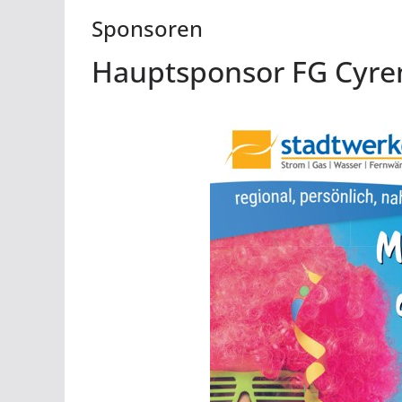
Sponsoren
Hauptsponsor FG Cyre