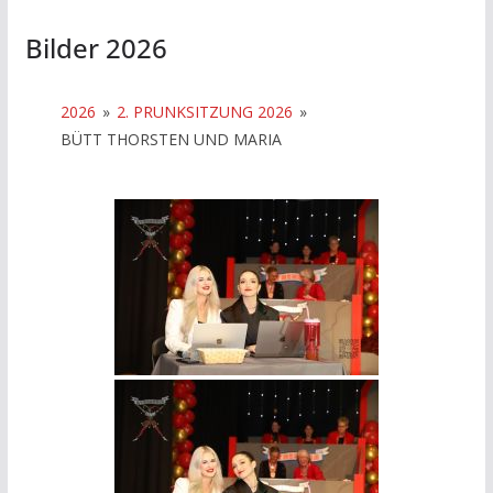
Bilder 2026
2026
»
2. PRUNKSITZUNG 2026
»
BÜTT THORSTEN UND MARIA