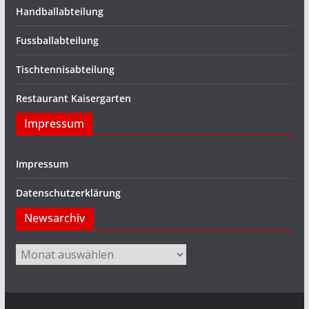
Handballabteilung
Fussballabteilung
Tischtennisabteilung
Restaurant Kaisergarten
Impressum
Impressum
Datenschutzerklärung
Newsarchiv
Newsarchiv