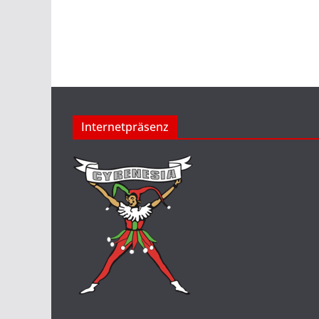
Internetpräsenz