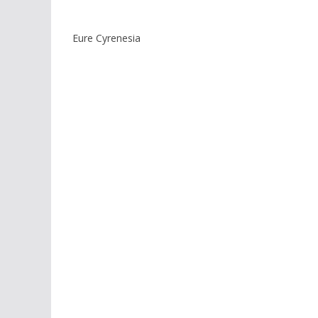
Eure Cyrenesia