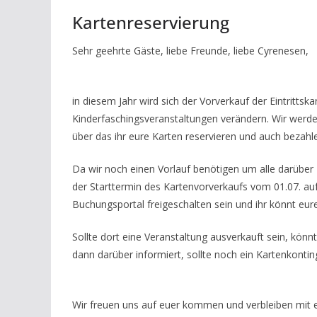
Kartenreservierung
Sehr geehrte Gäste, liebe Freunde, liebe Cyrenesen,
in diesem Jahr wird sich der Vorverkauf der Eintritts
Kinderfaschingsveranstaltungen verändern. Wir werde
über das ihr eure Karten reservieren und auch bezahl
Da wir noch einen Vorlauf benötigen um alle darüber
der Starttermin des Kartenvorverkaufs vom 01.07. auf
Buchungsportal freigeschalten sein und ihr könnt eure
Sollte dort eine Veranstaltung ausverkauft sein, könn
dann darüber informiert, sollte noch ein Kartenkontin
Wir freuen uns auf euer kommen und verbleiben mit e