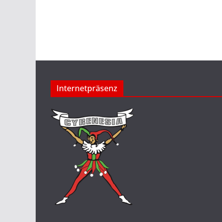
Internetpräsenz