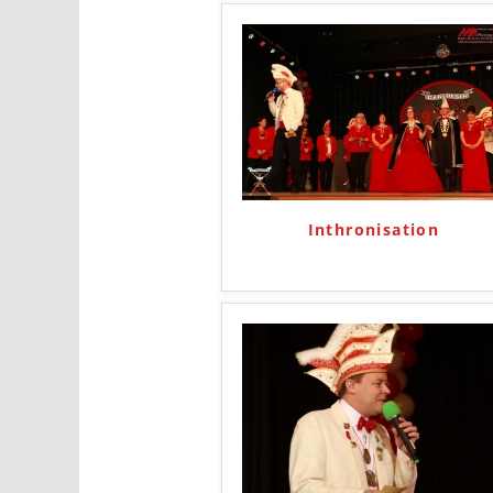
Inthronisation