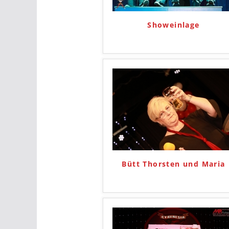
Showeinlage
Bütt Thorsten und Maria