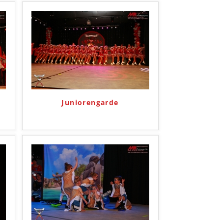
Juniorengarde