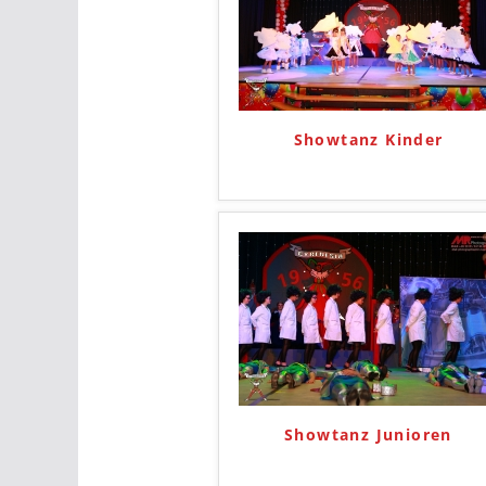
Showtanz Kinder
Showtanz Junioren