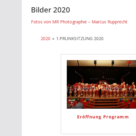
Bilder 2020
Fotos von MR Photographie – Marcus Rupprecht
2020
»
1.PRUNKSITZUNG 2020
Eröffnung Programm