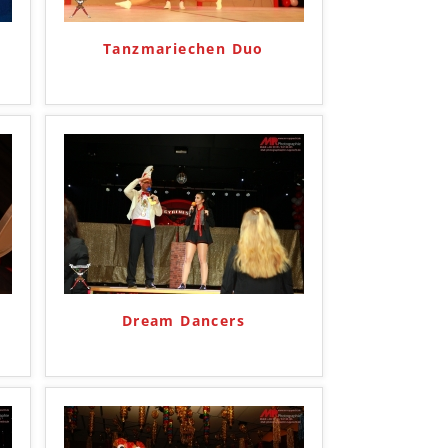
Tanzmariechen Duo
Dream Dancers