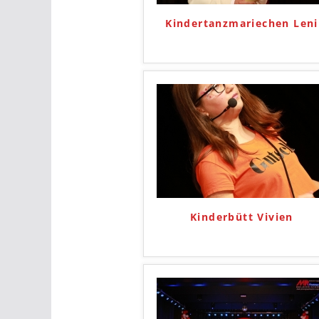
Kindertanzmariechen Leni
Kinderbütt Vivien