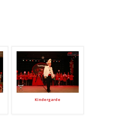
Kindergarde