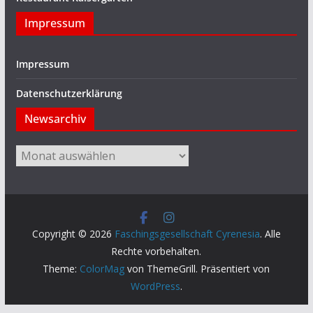
Impressum
Impressum
Datenschutzerklärung
Newsarchiv
Newsarchiv
Copyright © 2026
Faschingsgesellschaft Cyrenesia
. Alle
Rechte vorbehalten.
Theme:
ColorMag
von ThemeGrill. Präsentiert von
WordPress
.