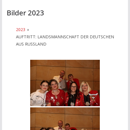
Bilder 2023
2023
»
AUFTRITT: LANDSMANNSCHAFT DER DEUTSCHEN
AUS RUSSLAND