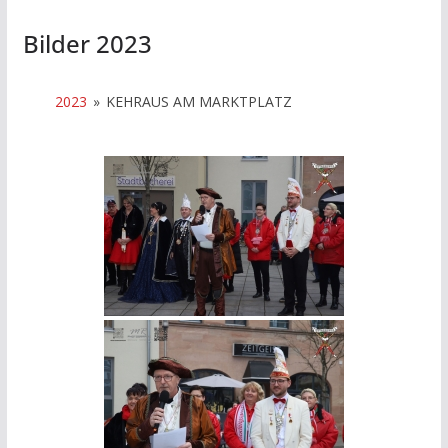
Bilder 2023
2023
»
KEHRAUS AM MARKTPLATZ