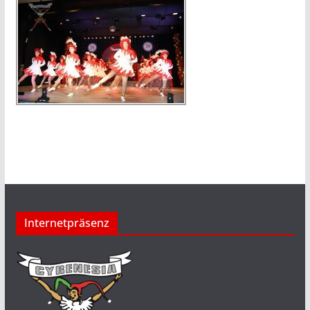
Internetpräsenz